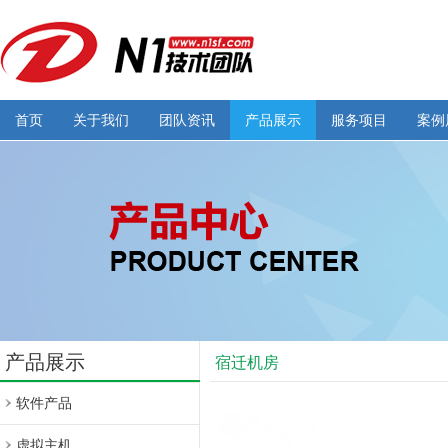
首页
关于我们
团队资讯
产品展示
服务项目
案例
产品展示
宿迁机房
软件产品
虚拟主机