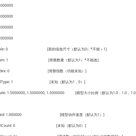
1.000000
1.000000
1.000000
1.000000
Scale: 0 [新的缩放尺寸（默认为0）*不能＞1]
eNum: 1 [骨骼数量（默认为1）*不能改]
eIndex: 0 [骨骼指数（功能未知）]
eSclType: 1 [未知（默认为1，0）]
cale: 1.5000000, 1.5000000, 1.5000000 [模型大小比例（默认为1.0，1.0，1.0
Speed: 1.000000 [模型动作速度（默认为1）]
nnelCount: 0 [未知（默认为0）]