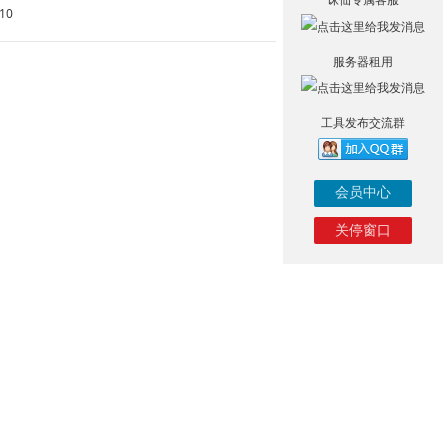
10
服务器租用
工具发布交流群
会员中心
关停窗口