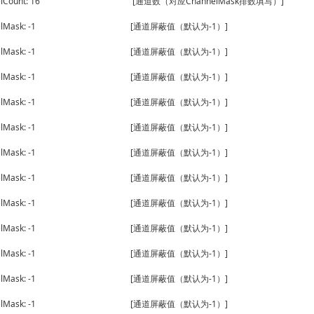
nnelCount: 16 [通道数（对应ChannelMask排数填写）]
nnelMask: -1 [通道屏蔽值（默认为-1）]
nnelMask: -1 [通道屏蔽值（默认为-1）]
nnelMask: -1 [通道屏蔽值（默认为-1）]
nnelMask: -1 [通道屏蔽值（默认为-1）]
nnelMask: -1 [通道屏蔽值（默认为-1）]
nnelMask: -1 [通道屏蔽值（默认为-1）]
nnelMask: -1 [通道屏蔽值（默认为-1）]
nnelMask: -1 [通道屏蔽值（默认为-1）]
nnelMask: -1 [通道屏蔽值（默认为-1）]
nnelMask: -1 [通道屏蔽值（默认为-1）]
nnelMask: -1 [通道屏蔽值（默认为-1）]
nnelMask: -1 [通道屏蔽值（默认为-1）]