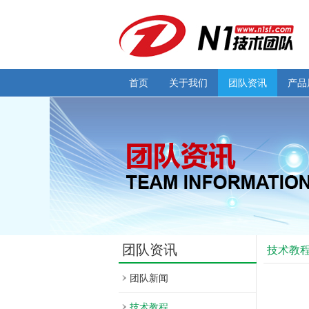
首页
关于我们
团队资讯
产品
团队资讯
技术教
团队新闻
技术教程