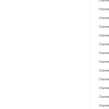
Cha
Cha
Cha
Cha
Cha
Cha
Cha
Cha
Cha
Cha
Cha
Cha
Cha