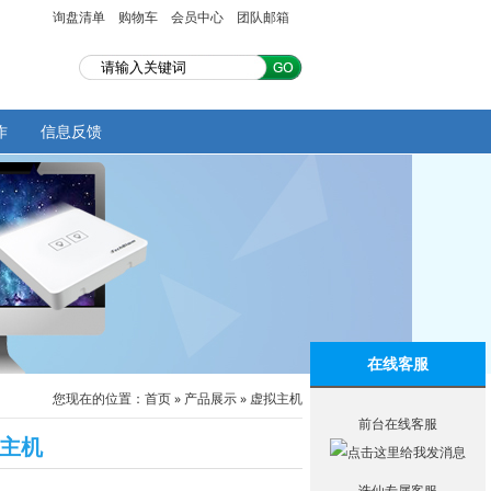
询盘清单
购物车
会员中心
团队邮箱
作
信息反馈
在线客服
您现在的位置：
首页
»
产品展示
»
虚拟主机
前台在线客服
拟主机
诛仙专属客服