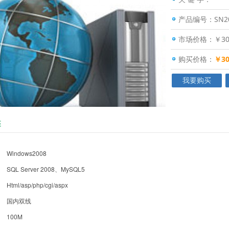
产品编号：SN201
市场价格：￥30.
购买价格：
￥30
我要购买
述
:
Windows2008
SQL Server 2008、MySQL5
:
Html/asp/php/cgi/aspx
:
国内双线
:
100M