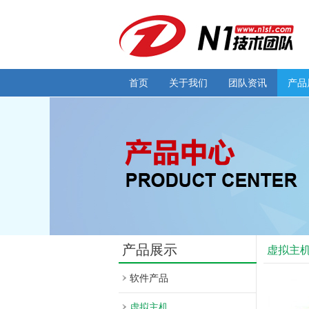
首页
关于我们
团队资讯
产品
产品展示
虚拟主
软件产品
虚拟主机