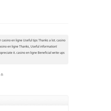
casino en ligne Useful tips Thanks a lot. casino
casino en ligne Thanks, Useful information!
preciate it. casino en ligne Beneficial write ups
 条