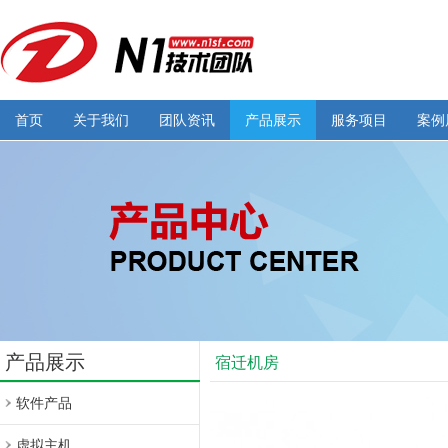
首页
关于我们
团队资讯
产品展示
服务项目
案例
产品展示
宿迁机房
软件产品
虚拟主机